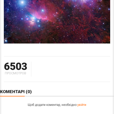
6503
ПРОСМОТРОВ
КОМЕНТАРІ
(0)
Щоб додати коментар, необхідно
увійти