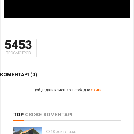
5453
ПРОСМОТРОВ
КОМЕНТАРІ
(0)
Щоб додати коментар, необхідно
увійти
TOP
СВІЖЕ
КОМЕНТАРІ
18 років назад