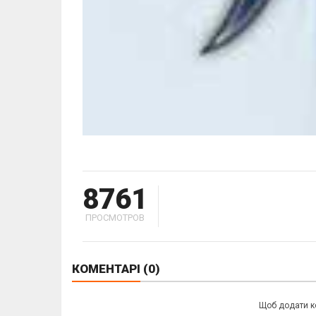
8761
ПРОСМОТРОВ
КОМЕНТАРІ
(0)
Щоб додати к