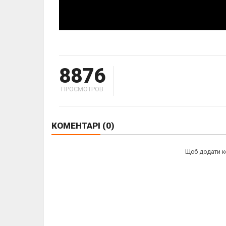
8876
ПРОСМОТРОВ
КОМЕНТАРІ
(0)
Щоб додати к