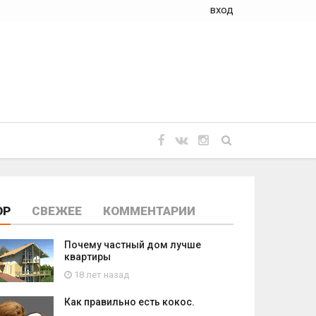
вход
OP
СВЕЖЕЕ
КОММЕНТАРИИ
Почему частный дом лучше
квартиры
18 лет назад
Как правильно есть кокос.