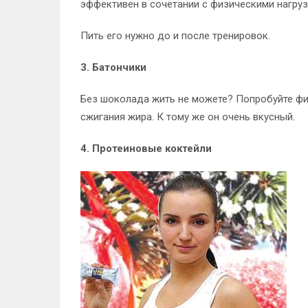
эффективен в сочетании с физическими нагруз
Пить его нужно до и после тренировок.
3. Батончики
Без шоколада жить не можете? Попробуйте фит
сжигания жира. К тому же он очень вкусный.
4. Протеиновые коктейли