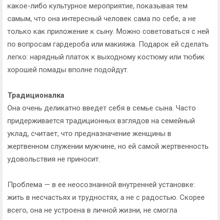
какое-либо культурное мероприятие, показывая тем
самым, что она интересный человек сама по себе, а не
только как приложение к сыну. Можно советоваться с ней
по вопросам гардероба или макияжа. Подарок ей сделать
легко: нарядный платок к выходному костюму или тюбик
хорошей помады вполне подойдут.
Традиционалка
Она очень деликатно введет себя в семье сына. Часто
придерживается традиционных взглядов на семейный
уклад, считает, что предназначение женщины в
жертвенном служении мужчине, но ей самой жертвенность
удовольствия не приносит.
Проблема — в ее неосознанной внутренней установке:
жить в несчастьях и трудностях, а не с радостью. Скорее
всего, она не устроена в личной жизни, не смогла