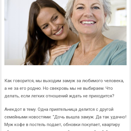
Как говорится, мы выходим замуж за любимого человека,
а не за его родню. Но свекровь мы не выбираем. Что
делать, если легких отношений ждать не приходится?
Анекдот в тему. Одна приятельница делится с другой
семейными новостями: “Дочь вышла замуж. Да так удачно!
Муж кофе в постель подает, обновки покупает, квартиру