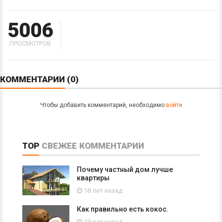
5006
ПРОСМОТРОВ
КОММЕНТАРИИ
(0)
Чтобы добавить комментарий, необходимо
войти
TOP
СВЕЖЕЕ
КОММЕНТАРИИ
Почему частный дом лучше
квартиры
18 лет назад
Как правильно есть кокос.
19 лет назад