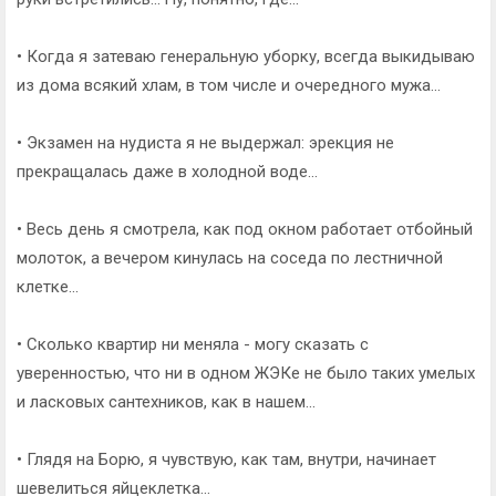
• Когда я затеваю генеральную уборку, всегда выкидываю
из дома всякий хлам, в том числе и очередного мужа...
• Экзамен на нудиста я не выдержал: эрекция не
прекращалась даже в холодной воде...
• Весь день я смотрела, как под окном работает отбойный
молоток, а вечером кинулась на соседа по лестничной
клетке...
• Сколько квартир ни меняла - могу сказать с
уверенностью, что ни в одном ЖЭКе не было таких умелых
и ласковых сантехников, как в нашем...
• Глядя на Борю, я чувствую, как там, внутри, начинает
шевелиться яйцеклетка...