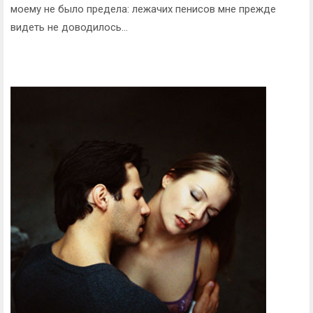
моему не было предела: лежачих пенисов мне прежде
видеть не доводилось...