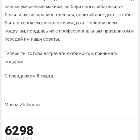
нанеси умеренный макияж, выбери сногсшибательное
белье и чулки, красиво оденься, почитай анекдоты, чтобы
быть в хорошем расположении духа. Позвони всем
подругам, поздравь их с профессиональным праздником и
передай им наши советы.
Теперь ты готова встречать любимого, и принимать
подарки.
С праздником 8 марта.
Masha Zhdanova
6298
ПРОСМОТРОВ